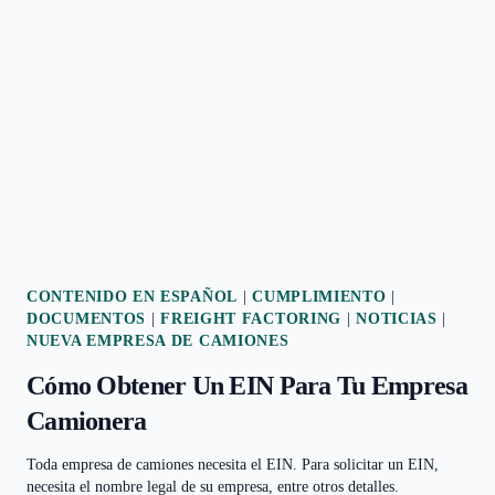
DE
CONDUCIR
COMERCIAL
(CDL)
CONTENIDO EN ESPAÑOL
|
CUMPLIMIENTO
|
DOCUMENTOS
|
FREIGHT FACTORING
|
NOTICIAS
|
NUEVA EMPRESA DE CAMIONES
Cómo Obtener Un EIN Para Tu Empresa
Camionera
Toda empresa de camiones necesita el EIN. Para solicitar un EIN,
necesita el nombre legal de su empresa, entre otros detalles.